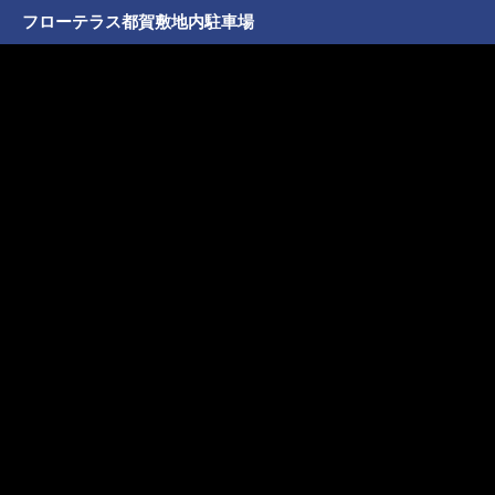
フローテラス都賀敷地内駐車場