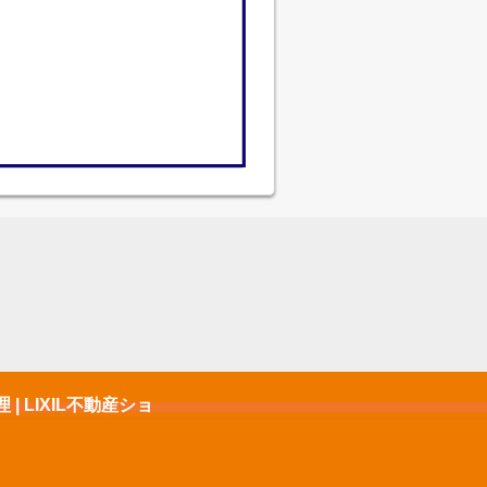
 LIXIL不動産ショ