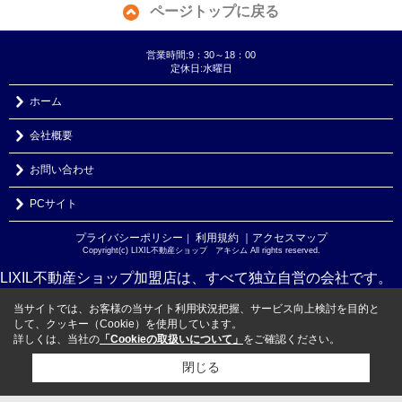
ページトップに戻る
営業時間:9：30～18：00
定休日:水曜日
ホーム
会社概要
お問い合わせ
PCサイト
プライバシーポリシー
利用規約
｜アクセスマップ
｜
Copyright(c) LIXIL不動産ショップ アキシム All rights reserved.
LIXIL不動産ショップ加盟店は、すべて独立自営の会社です。
当サイトでは、お客様の当サイト利用状況把握、サービス向上検討を目的と
して、クッキー（Cookie）を使用しています。
詳しくは、当社の
「Cookieの取扱いについて」
をご確認ください。
閉じる