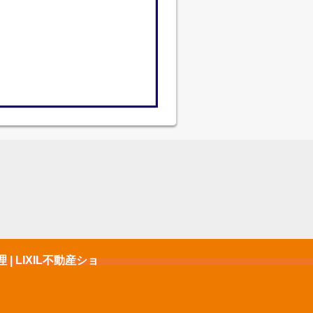
 LIXIL不動産ショ