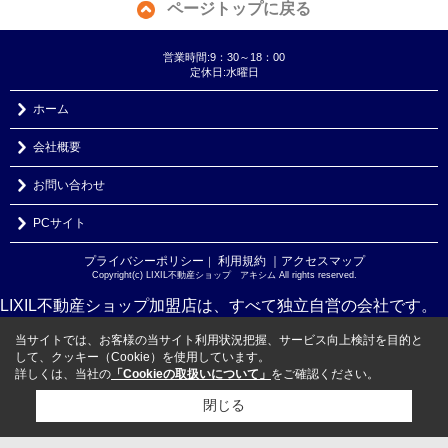
ページトップに戻る
営業時間:9：30～18：00
定休日:水曜日
ホーム
会社概要
お問い合わせ
PCサイト
プライバシーポリシー
利用規約
｜アクセスマップ
｜
Copyright(c) LIXIL不動産ショップ アキシム All rights reserved.
LIXIL不動産ショップ加盟店は、すべて独立自営の会社です。
当サイトでは、お客様の当サイト利用状況把握、サービス向上検討を目的と
して、クッキー（Cookie）を使用しています。
詳しくは、当社の
「Cookieの取扱いについて」
をご確認ください。
閉じる