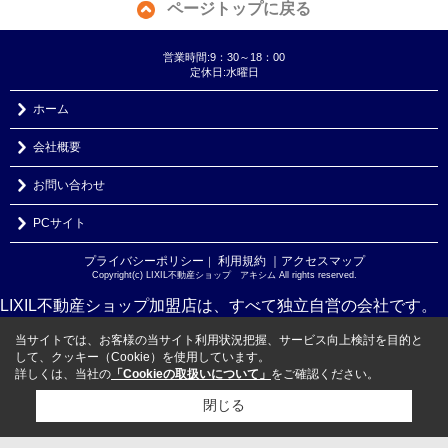
ページトップに戻る
営業時間:9：30～18：00
定休日:水曜日
ホーム
会社概要
お問い合わせ
PCサイト
プライバシーポリシー
利用規約
｜アクセスマップ
｜
Copyright(c) LIXIL不動産ショップ アキシム All rights reserved.
LIXIL不動産ショップ加盟店は、すべて独立自営の会社です。
当サイトでは、お客様の当サイト利用状況把握、サービス向上検討を目的と
して、クッキー（Cookie）を使用しています。
詳しくは、当社の
「Cookieの取扱いについて」
をご確認ください。
閉じる