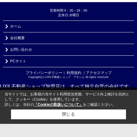
営業時間:9：30～18：00
定休日:水曜日
ホーム
会社概要
お問い合わせ
PCサイト
プライバシーポリシー
利用規約
｜アクセスマップ
｜
Copyright(c) LIXIL不動産ショップ アキシム All rights reserved.
LIXIL不動産ショップ加盟店は、すべて独立自営の会社です。
当サイトでは、お客様の当サイト利用状況把握、サービス向上検討を目的と
して、クッキー（Cookie）を使用しています。
詳しくは、当社の
「Cookieの取扱いについて」
をご確認ください。
閉じる